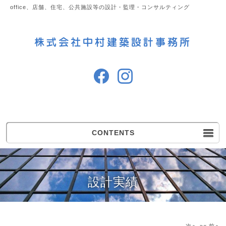
office、店舗、住宅、公共施設等の設計・監理・コンサルティング
CONTENTS
設計実績
次へ »
« 前へ