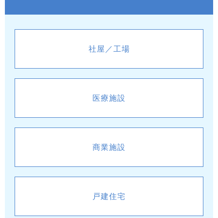
社屋／工場
医療施設
商業施設
戸建住宅