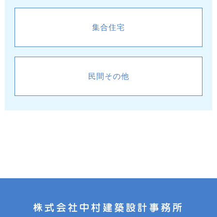
集合住宅
民間その他