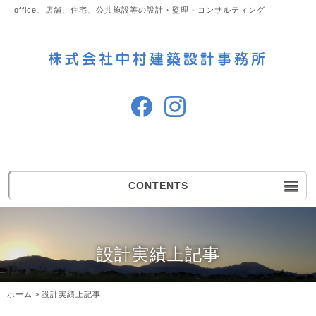
office、店舗、住宅、公共施設等の設計・監理・コンサルティング
CONTENTS
設計実績上記事
ホーム
>
設計実績上記事